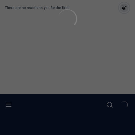
There are no reactions yet. Be the first!