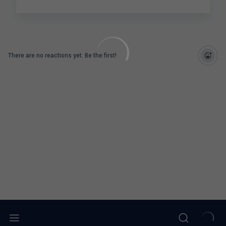
There are no reactions yet. Be the first!