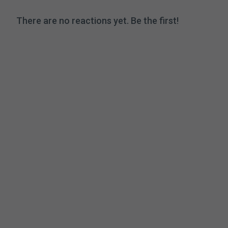
There are no reactions yet. Be the first!