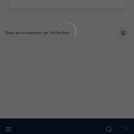
There are no reactions yet. Be the first!