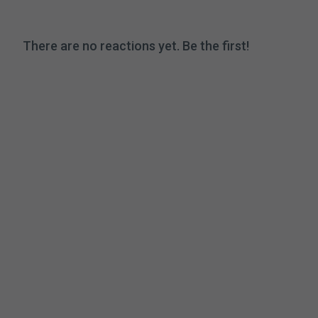
There are no reactions yet. Be the first!