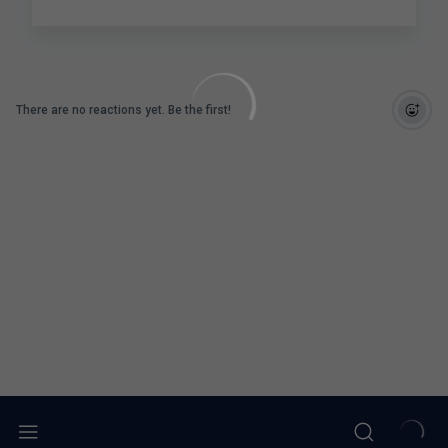
There are no reactions yet. Be the first!