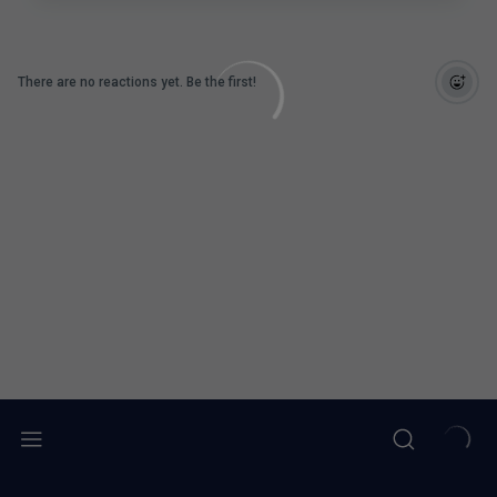
There are no reactions yet. Be the first!