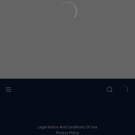
Legal Notice And Conditions Of Use
Privacy Policy