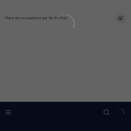
There are no reactions yet. Be the first!