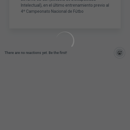
Intelectual), en el último entrenamiento previo al
4º Campeonato Nacional de Fútbo
There are no reactions yet. Be the first!