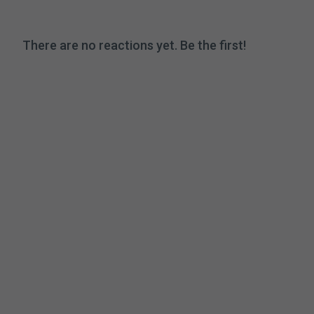
There are no reactions yet. Be the first!