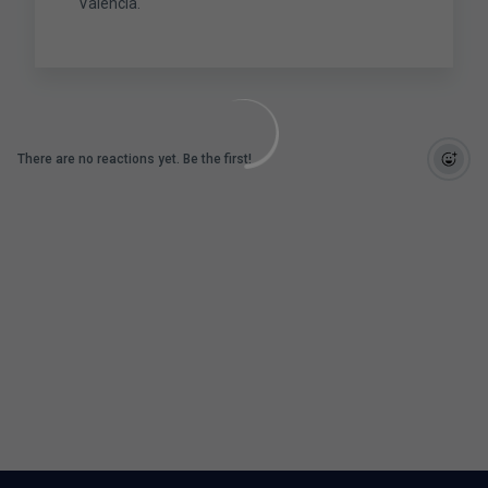
València.
There are no reactions yet. Be the first!