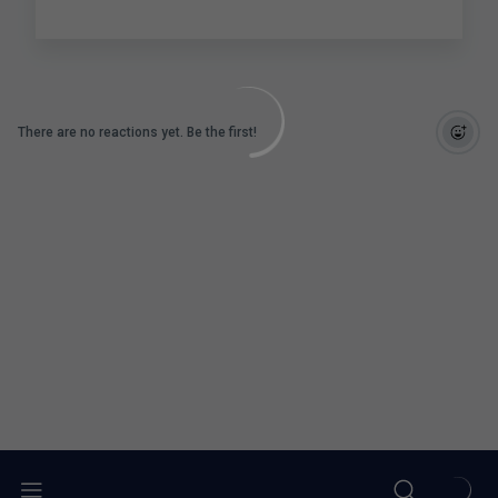
There are no reactions yet. Be the first!