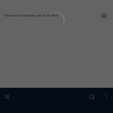
There are no reactions yet. Be the first!