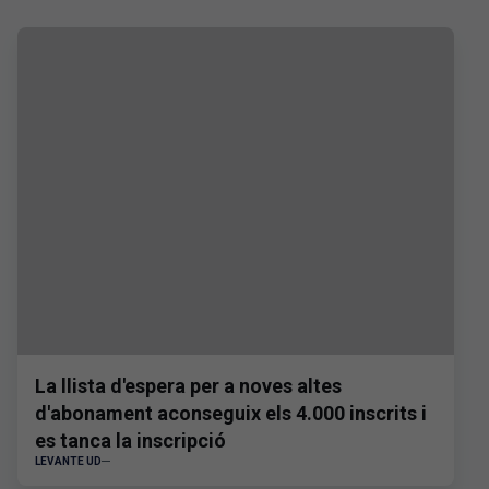
La llista d'espera per a noves altes
d'abonament aconseguix els 4.000 inscrits i
es tanca la inscripció
LEVANTE UD