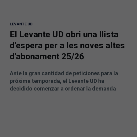
LEVANTE UD
El Levante UD obri una llista
d'espera per a les noves altes
d'abonament 25/26
Ante la gran cantidad de peticiones para la
próxima temporada, el Levante UD ha
decidido comenzar a ordenar la demanda