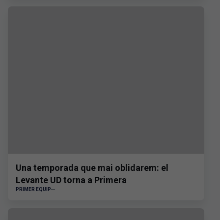
Una temporada que mai oblidarem: el
Levante UD torna a Primera
PRIMER EQUIP