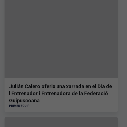
Julián Calero oferix una xarrada en el Dia de
l'Entrenador i Entrenadora de la Federació
Guipuscoana
PRIMER EQUIP