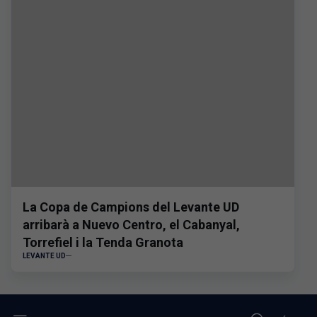
La Copa de Campions del Levante UD
arribarà a Nuevo Centro, el Cabanyal,
Torrefiel i la Tenda Granota
LEVANTE UD