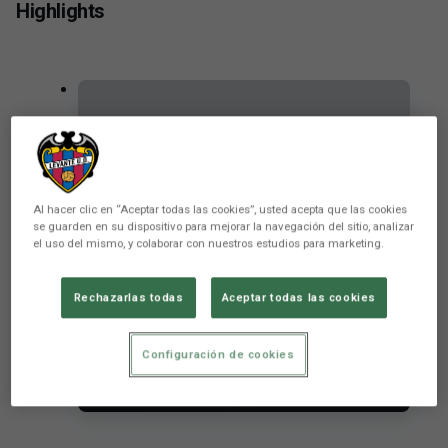
Highlights
Al hacer clic en “Aceptar todas las cookies”, usted acepta que las cookies
se guarden en su dispositivo para mejorar la navegación del sitio, analizar
el uso del mismo, y colaborar con nuestros estudios para marketing.
Rechazarlas todas
Aceptar todas las cookies
A reactive FC Andorra beats
Configuración de cookies
Levante UD
FIRST TEAM