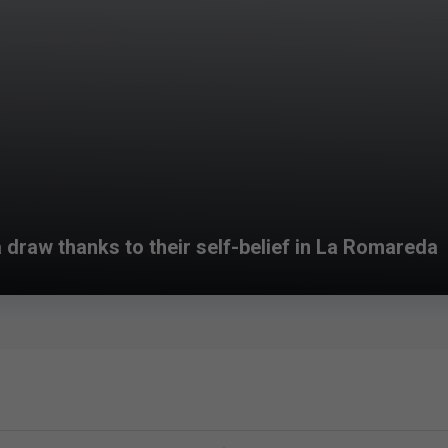
 draw thanks to their self-belief in La Romareda