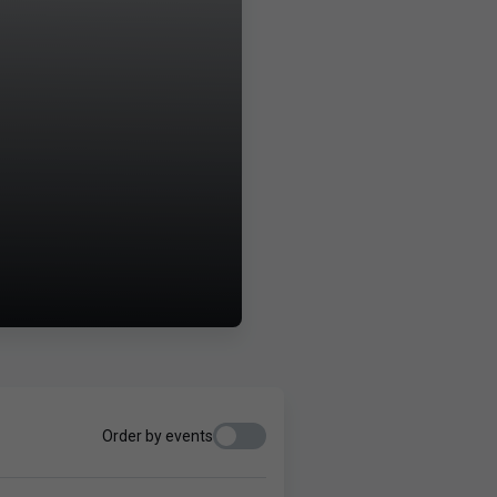
Order by events