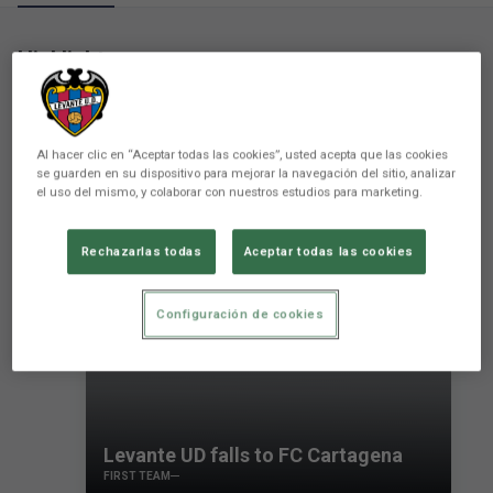
Highlights
Al hacer clic en “Aceptar todas las cookies”, usted acepta que las cookies
se guarden en su dispositivo para mejorar la navegación del sitio, analizar
el uso del mismo, y colaborar con nuestros estudios para marketing.
Rechazarlas todas
Aceptar todas las cookies
Configuración de cookies
Levante UD falls to FC Cartagena
FIRST TEAM