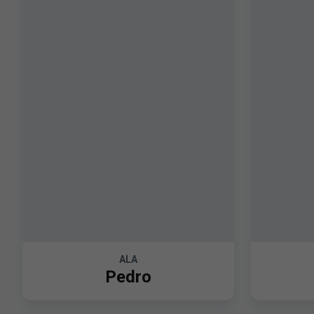
ALA
Pedro