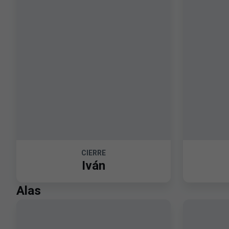
CIERRE
Iván
Alas