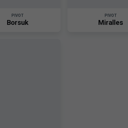
PIVOT
PIVOT
Borsuk
Miralles