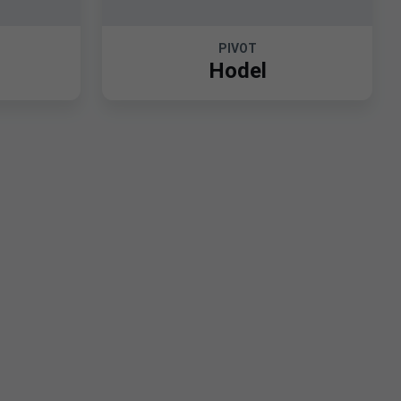
PIVOT
Hodel