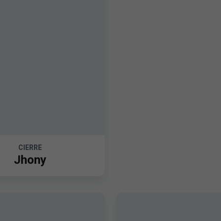
CIERRE
Jhony