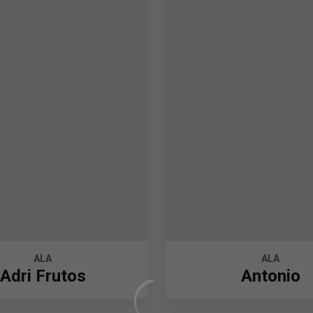
ALA
ALA
Adri Frutos
Antonio