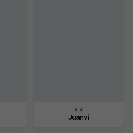
ALA
Juanvi