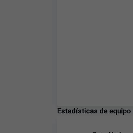
Estadísticas de equipo