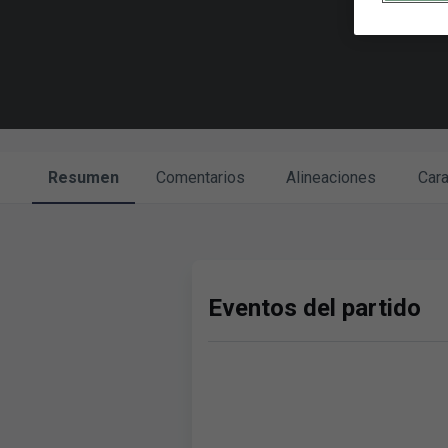
Resumen
Comentarios
Alineaciones
Cara
Eventos del partido