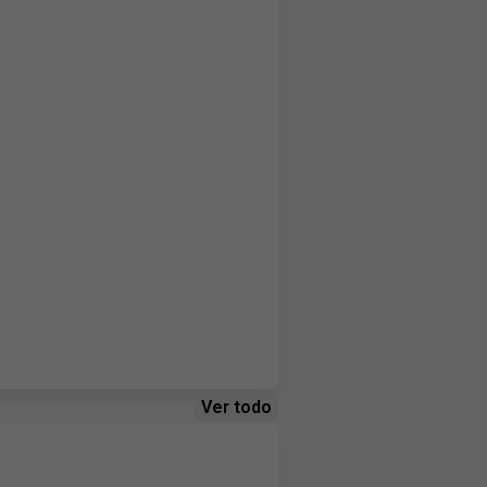
Ver todo