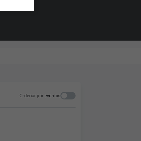
Ordenar por eventos