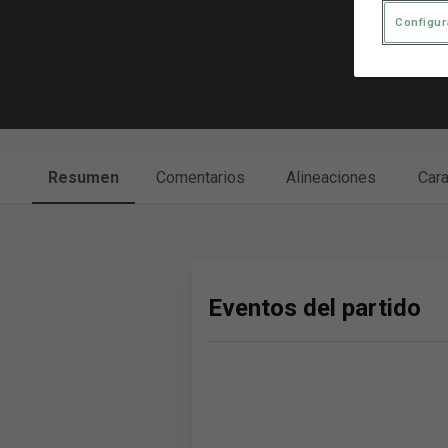
Configur
Resumen
Comentarios
Alineaciones
Cara
Eventos del partido