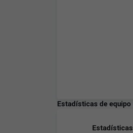
Estadísticas de equipo
Estadísticas