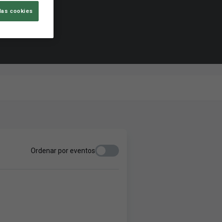
las cookies
Ordenar por eventos