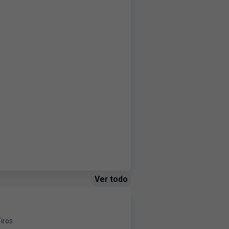
Ver todo
iros